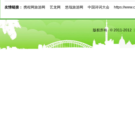
友情链接：
携程网旅游网
艺龙网
悠哉旅游网
中国诗词大会
https://www.c
版权所有 © 2011-2012