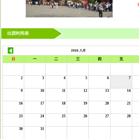
出团时间表