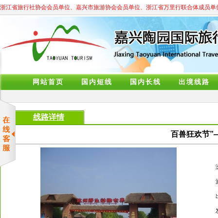
浙江省旅行社协会会员单位、嘉兴市旅游协会会员单位、浙江省万里行联合体成员单
网站首页
国内短线
国内长线
出境线路
线路详情
百兽狂欢节”