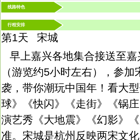
线路特色
行程安排
第1天 宋城
早上嘉兴各地集合接送至嘉
（游览约5小时左右），参加
袭，带你潮玩中国年！看大型
球》《快闪》《走街》《锅庄
演艺秀《大地震》《幻影》《
准。宋城是杭州反映两宋文化