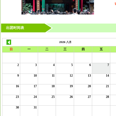
出团时间表