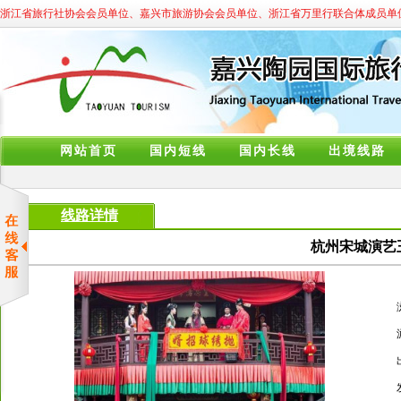
浙江省旅行社协会会员单位、嘉兴市旅游协会会员单位、浙江省万里行联合体成员单
网站首页
国内短线
国内长线
出境线路
线路详情
杭州宋城演艺