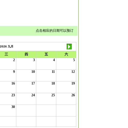
点击相应的日期可以预订