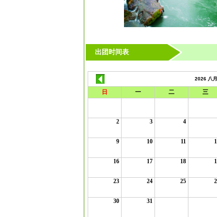
出团时间表